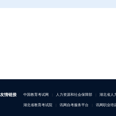
友情链接
中国教育考试网
人力资源和社会保障部
湖北省人
|
|
湖北省教育考试院
讯网自考服务平台
讯网职业培
|
|