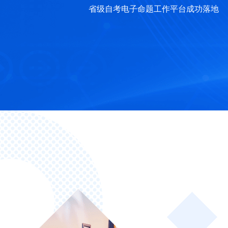
省级自考电子命题工作平台成功落地