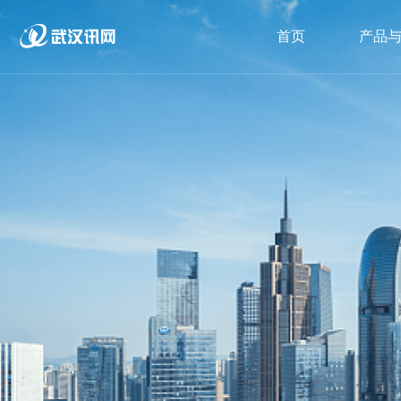
首页
产品