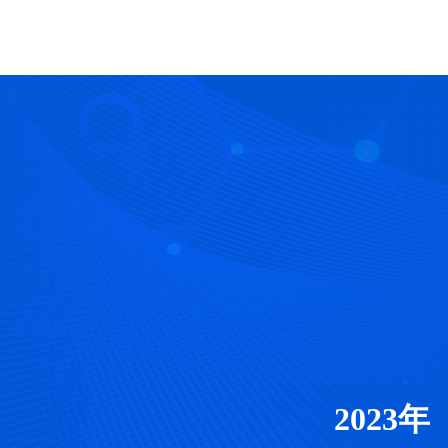
2023年