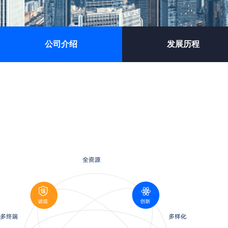
公司介绍
发展历程