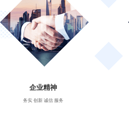
企业精神
务实 创新 诚信 服务