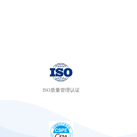
ISO质量管理认证